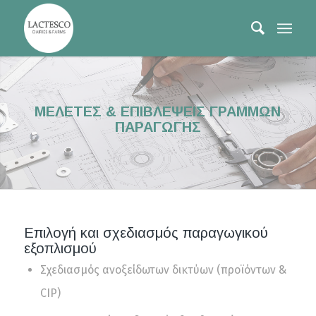
ΜΕΛΕΤΕΣ & ΕΠΙΒΛΕΨΕΙΣ ΓΡΑΜΜΩΝ
ΠΑΡΑΓΩΓΗΣ
Επιλογή και σχεδιασμός παραγωγικού
εξοπλισμού
Σχεδιασμός ανοξείδωτων δικτύων (προϊόντων &
CIP)