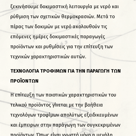
ξεκινήσουμε δοκιμαστική λειτουργία με νερό και
ρύθμιση των σχετικών θερμοκρασιών. Μετά το
πέρας των δοκιμών με νερό ακολουθούν τις
επόμενες ημέρες δοκιμαστικές παραγωγές
προϊόντων και ρυθμίσεις για την επίτευξη των
τεχνικών χαρακτηριστικών αυτών.
ΤΕΧΝΟΛΟΓΙΑ ΤΡΟΦΙΜΩΝ ΓΙΑ ΤΗΝ ΠΑΡΑΓΩΓΗ ΤΩΝ
ΠΡΟΪΟΝΤΩΝ
Η επίτευξη των ποιοτικών χαρακτηριστικών του
τελικού προϊόντος γίνεται με την βοήθεια
τεχνολόγων τροφίμων απολύτως εξειδικευμένων
και έμπειρων στην παράγωγη των συγκεκριμένων
προϊόντων. Όπως είναι γνωστό μόνο η μεγάλη