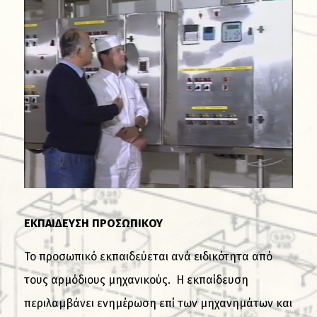
ΕΚΠΑΙΔΕΥΣΗ ΠΡΟΣΩΠΙΚΟΥ
Το προσωπικό εκπαιδεύεται ανά ειδικότητα από
τους αρμόδιους μηχανικούς. Η εκπαίδευση
περιλαμβάνει ενημέρωση επί των μηχανημάτων και