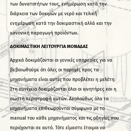
των δυνατοτήτων τους, ενημέρωση κατά την
διάρκεια των δοκιμών με νερό και τελική
ενημέρωση κατά την δοκιμαστική αλλά και την
κανονική παραγωγή προϊόντων.
ΔΟΚΙΜΑΣΤΙΚΗ ΛΕΙΤΟΥΡΓΙΑ ΜΟΝΑΔΑΣ
Αρχικά δοκιμάζονται οι γενικές υπηρεσίες για να
βεβαιωθούμε ότι όλες οι παροχές προς τα
μηχανήματα είναι αυτές που προβλέπει η μελέτη.
Στη συνέχεια δοκιμάζονται όλοι οι κινητήρες και η
σωστή περιστροφή αυτών. Ακολούθως όλα τα
μηχανήματα επιθεωρούνται σύμφωνα με το
manual του κάθε μηχανήματος και τις οδηγίες που
περιέχονται σε αυτό. Τότε είμαστε έτοιμοι να