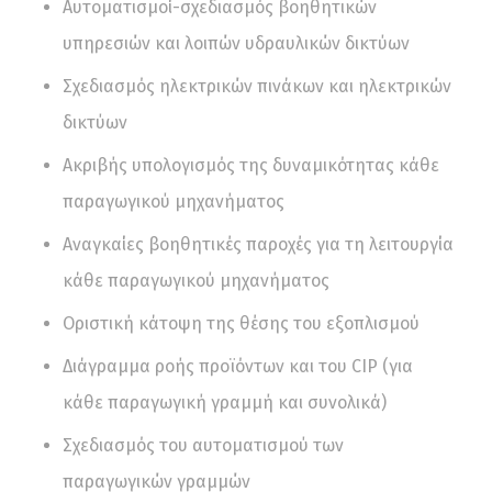
Αυτοματισμοί-σχεδιασμός βοηθητικών
υπηρεσιών και λοιπών υδραυλικών δικτύων
Σχεδιασμός ηλεκτρικών πινάκων και ηλεκτρικών
δικτύων
Ακριβής υπολογισμός της δυναμικότητας κάθε
παραγωγικού μηχανήματος
Αναγκαίες βοηθητικές παροχές για τη λειτουργία
κάθε παραγωγικού μηχανήματος
Οριστική κάτοψη της θέσης του εξοπλισμού
Διάγραμμα ροής προϊόντων και του CIP (για
κάθε παραγωγική γραμμή και συνολικά)
Σχεδιασμός του αυτοματισμού των
παραγωγικών γραμμών