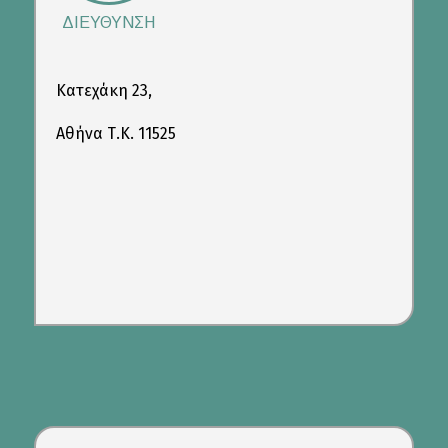
ΔΙΕΥΘΥΝΣΗ
Κατεχάκη 23,
Αθήνα Τ.Κ. 11525