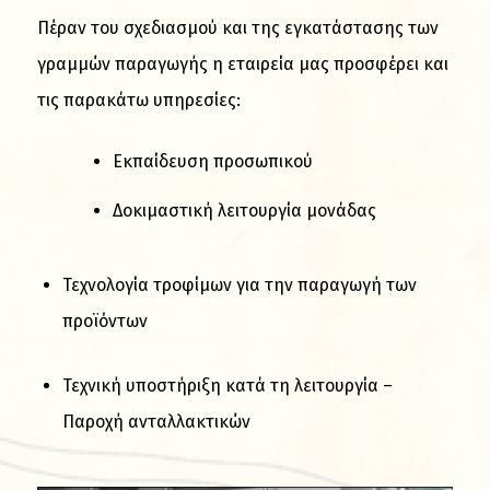
Πέραν του σχεδιασμού και της εγκατάστασης των
γραμμών παραγωγής η εταιρεία μας προσφέρει και
τις παρακάτω υπηρεσίες:
Εκπαίδευση προσωπικού
Δοκιμαστική λειτουργία μονάδας
Τεχνολογία τροφίμων για την παραγωγή των
προϊόντων
Τεχνική υποστήριξη κατά τη λειτουργία –
Παροχή ανταλλακτικών