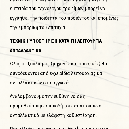
εμπειρία του τεχνολόγου τροφίμων μπορεί να
εγγυηθεί την ποιότητα του προϊόντος και επομένως
την εμπορική του επιτυχία.
ΤΕΧΝΙΚΗ ΥΠΟΣΤΗΡΙΞΗ ΚΑΤΑ ΤΗ ΛΕΙΤΟΥΡΓΙΑ –
ΑΝΤΑΛΛΑΚΤΙΚΑ
Όλος ο εξοπλισμός (μηχανές και συσκευές) θα
συνοδεύονται από εγχειρίδια λειτουργίας και
ανταλλακτικών στα αγγλικά.
Αναλαμβάνουμε την ευθύνη να σας
προμηθεύσουμε οποιοδήποτε απαιτούμενο
ανταλλακτικό με ελάχιστη καθυστέρηση.
Παράλληλα, οι τεχνικοί μας θα είναι πάντα στη