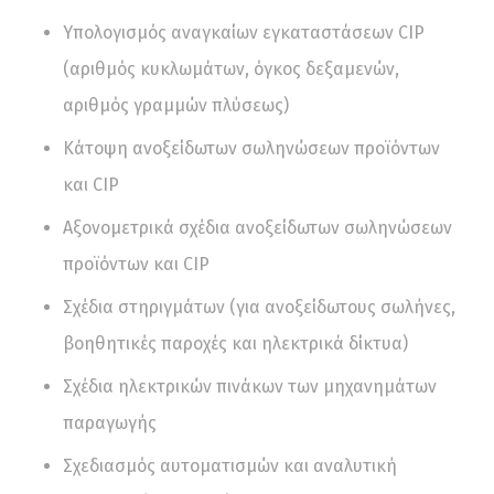
Υπολογισμός αναγκαίων εγκαταστάσεων CIP
(αριθμός κυκλωμάτων, όγκος δεξαμενών,
αριθμός γραμμών πλύσεως)
Κάτοψη ανοξείδωτων σωληνώσεων προϊόντων
και CIP
Αξονομετρικά σχέδια ανοξείδωτων σωληνώσεων
προϊόντων και CIP
Σχέδια στηριγμάτων (για ανοξείδωτους σωλήνες,
βοηθητικές παροχές και ηλεκτρικά δίκτυα)
Σχέδια ηλεκτρικών πινάκων των μηχανημάτων
παραγωγής
Σχεδιασμός αυτοματισμών και αναλυτική