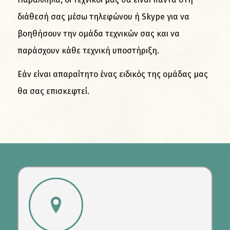
διάθεσή σας μέσω τηλεφώνου ή Skype για να
βοηθήσουν την ομάδα τεχνικών σας και να
παράσχουν κάθε τεχνική υποστήριξη.
Εάν είναι απαραίτητο ένας ειδικός της ομάδας μας
θα σας επισκεφτεί.