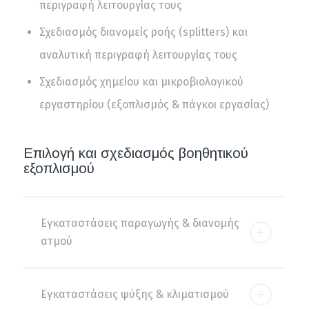
περιγραφή λειτουργίας τους
Σχεδιασμός διανομείς ροής (splitters) και
αναλυτική περιγραφή λειτουργίας τους
Σχεδιασμός χημείου και μικροβιολογικού
εργαστηρίου (εξοπλισμός & πάγκοι εργασίας)
Επιλογή και σχεδιασμός βοηθητικού
εξοπλισμού
Εγκαταστάσεις παραγωγής & διανομής
ατμού
Εγκαταστάσεις ψύξης & κλιματισμού