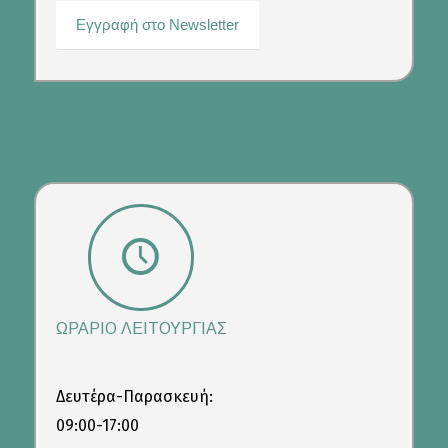
ΩΡΑΡΙΟ ΛΕΙΤΟΥΡΓΙΑΣ
Δευτέρα-Παρασκευή:
09:00-17:00