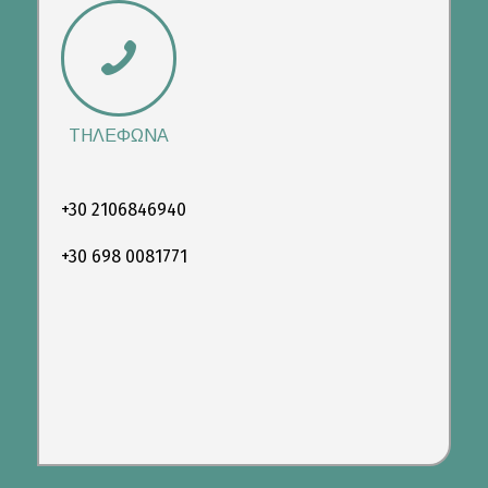
ΤΗΛΕΦΩΝΑ
+30 2106846940
+30 698 0081771