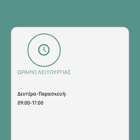
ΩΡΑΡΙΟ ΛΕΙΤΟΥΡΓΙΑΣ
Δευτέρα-Παρασκευή:
09:00-17:00