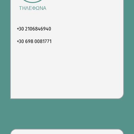
ΤΗΛΕΦΩΝΑ
+30 2106846940
+30 698 0081771