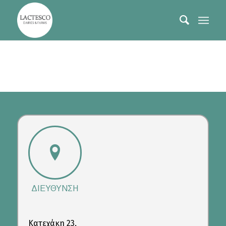
ΔΙΕΥΘΥΝΣΗ
Κατεχάκη 23,