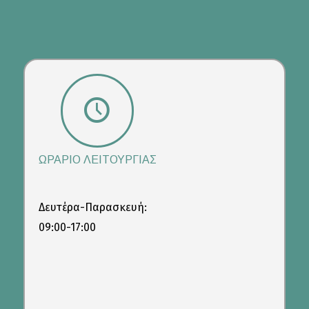
ΩΡΑΡΙΟ ΛΕΙΤΟΥΡΓΙΑΣ
Δευτέρα-Παρασκευή:
09:00-17:00