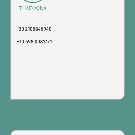
ΤΗΛΕΦΩΝΑ
+30 2106846940
+30 698 0081771