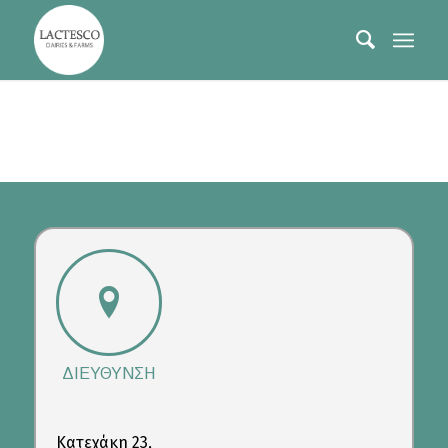
ΔΙΕΥΘΥΝΣΗ
Κατεχάκη 23,